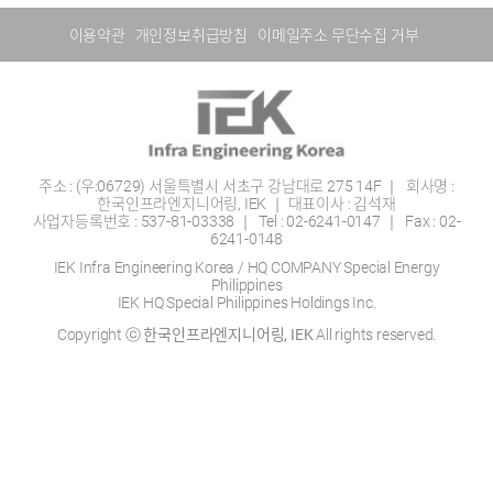
이용약관
개인정보취급방침
이메일주소 무단수집 거부
주소 : (우:06729) 서울특별시 서초구 강남대로 275 14F ｜ 회사명 :
한국인프라엔지니어링, IEK ｜ 대표이사 : 김석재
사업자등록번호 : 537-81-03338 ｜ Tel :
02-6241-0147
｜ Fax : 02-
6241-0148
IEK Infra Engineering Korea / HQ COMPANY Special Energy
Philippines
IEK HQ Special Philippines Holdings Inc.
Copyright ⓒ
한국인프라엔지니어링, IEK
All rights reserved.