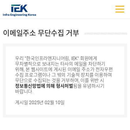
이메일주소 무단수집 거부
우리 "한국인프라엔지니어링, IEK" 회원에게
무차별적으로 보내지는 타사의 메일을 차단하기
위해, 본 웹사이트에 게시된 이메일 주소가 전자우편
수집 프로그램이나 그 밖의 기술적 장치를 이용하여
무단으로 수집되는 것을 거부하며, 이를 위반 시
정보통신망법에 의해 형사처벌
됨을 유념하시기
바랍니다.
게시일 2025년 02월 10일